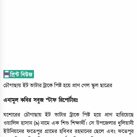
চৌগাছায় ইট ভাটার ট্রাকে পিষ্ট হয়ে প্রাণ গেল স্কুল ছাত্রের
এনামুল কবির সবুজ স্টাফ রিপোর্টারঃ
যশোরের চৌগাছায় ইট ভাটার ট্রাকে পিষ্ট হয়ে প্রাণ হারিয়েছে
ওয়ালিদ হাসান (৯) নামে এক শিশু শিক্ষার্থী। সে উপজেলার ধুলিয়ানী
ইউনিয়নের ফতেপুর গ্রামের হবিবর রহমানের ছেলে এবং ফতেপুর