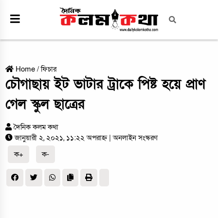
Home
/
ফিচার
চৌগাছায় ইট ভাটার ট্রাকে পিষ্ট হয়ে প্রাণ
গেল স্কুল ছাত্রের
দৈনিক কলম কথা
জানুয়ারী ২, ২০২১, ১১:২২ অপরাহ্ন
| অনলাইন সংস্করণ
ক+
ক-