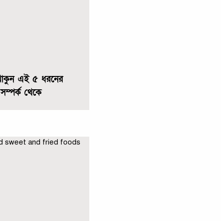
থাকুন এই ৫ ধরনের
 সম্পর্ক থেকে