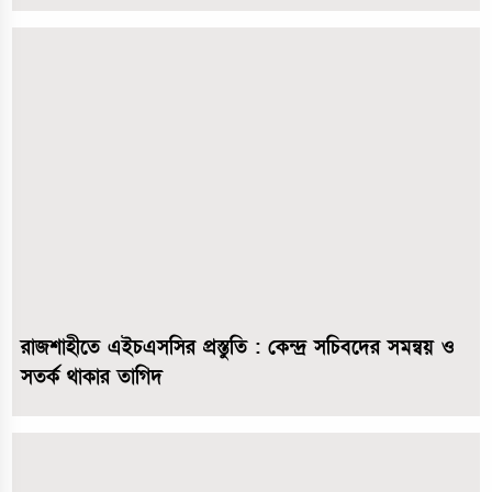
রাজশাহীতে এইচএসসির প্রস্তুতি : কেন্দ্র সচিবদের সমন্বয় ও
সতর্ক থাকার তাগিদ