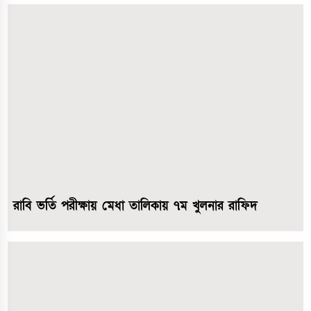
রাবি ভর্তি পরীক্ষায় মেধা তালিকায় ৭ম খুলনার রাফিদ