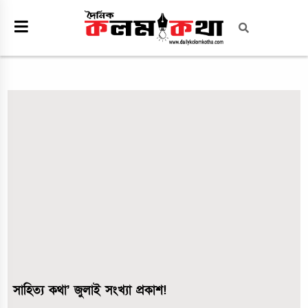
সাহিত্য কথা’ জুলাই সংখ্যা প্রকাশ!