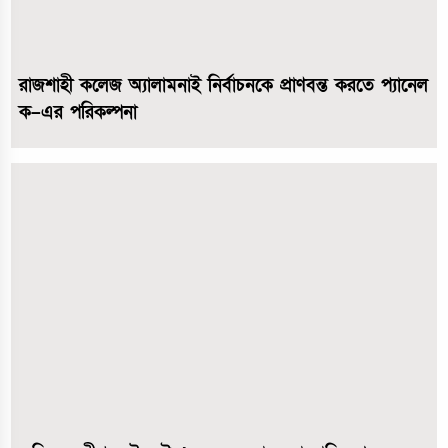
রাজশাহী কলেজ অ্যালামনাই নির্বাচনকে প্রাণবন্ত করতে প্যানেল
ক–এর পরিকল্পনা