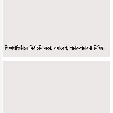
শিক্ষাপ্রতিষ্ঠানে নির্বাচনি সভা, সমাবেশ, প্রচার-প্রচারণা নিষিদ্ধ