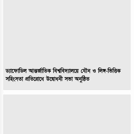
ড্যাফোডিল আন্তর্জাতিক বিশ্ববিদ্যালয়ে যৌন ও লিঙ্গ-ভিত্তিক
সহিংসতা প্রতিরোধে উদ্বোধনী সভা অনুষ্ঠিত