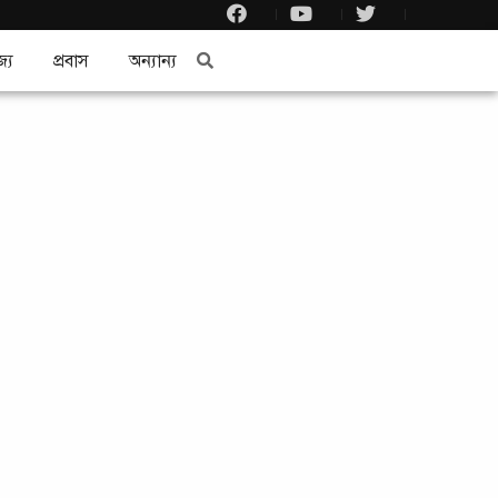
জ্য
প্রবাস
অন্যান্য