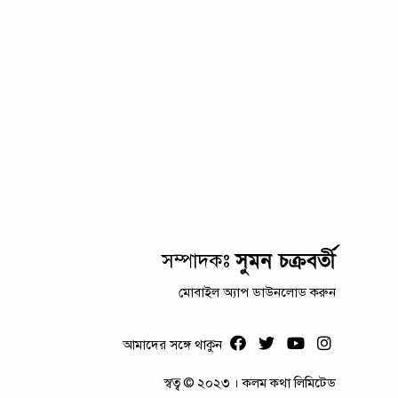
সুমন চক্রবর্তী
সম্পাদকঃ
মোবাইল অ্যাপ ডাউনলোড করুন
আমাদের সঙ্গে থাকুন
স্বত্ব © ২০২৩ । কলম কথা লিমিটেড