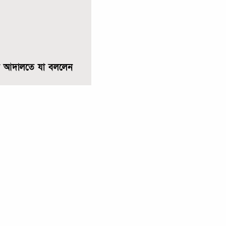
ি আদালতে যা বললেন