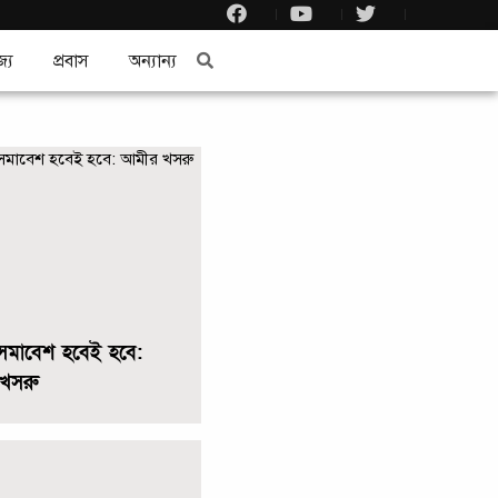
জ্য
প্রবাস
অন্যান্য
সমাবেশ হবেই হবে:
খসরু