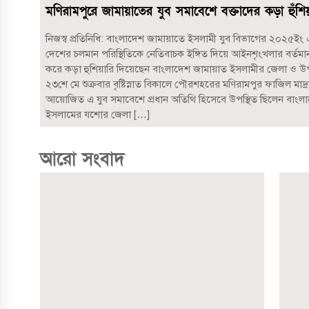
মণিরামপুরে জামায়াতের যুব সমাবেশে বক্তাদের কড়া হুঁশিয়
নিজস্ব প্রতিনিধি: বাংলাদেশ জামায়াতে ইসলামী যুব বিভাগের ২০২৫ইং
দেশের চলমান পরিস্থিতিকে নেতিবাচক ইঙ্গিত দিয়ে আইনশৃংখলার বর্তমান
করে কড়া হুশিয়ারি দিয়েছেন বাংলাদেশ জামায়াত ইসলামীর জেলা ও উপ
২৩শে মে শুক্রবার বৃষ্টিস্নাত বিকালে পৌরশহরের মণিরামপুর ফাজিল মাদ্রা
আয়োজিত এ যুব সমাবেশে প্রধান অতিথি হিসেবে উপস্থিত ছিলেন বাংল
ইসলামের যশোর জেলা […]
আরো সংবাদ