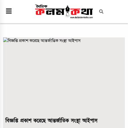
বিজ্ঞপ্তি প্রকাশ করেছে আন্তর্জাতিক সংস্থা আইপাস