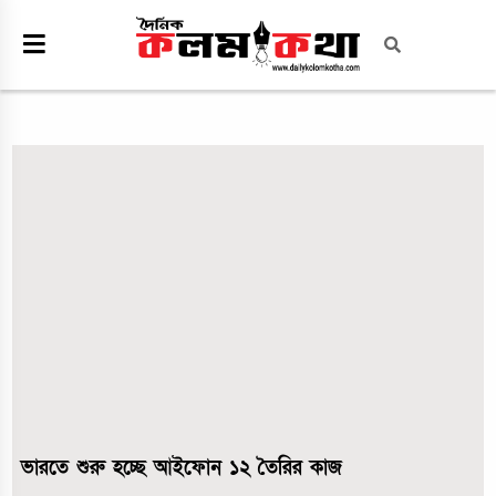
ভারতে শুরু হচ্ছে আইফোন ১২ তৈরির কাজ