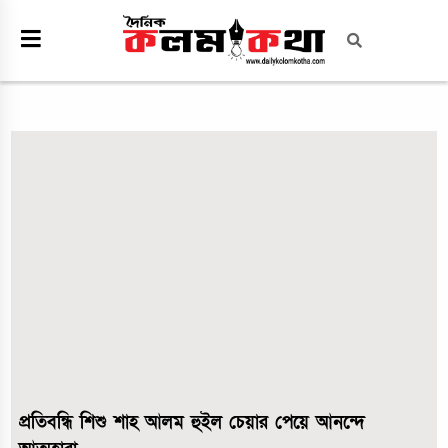
প্রতিবন্ধি শিশু শাহ আলম হুইল চেয়ার পেয়ে আনন্দে