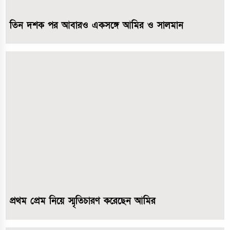
তিন দশক পর আবারও একসঙ্গে আমির ও সালমান
প্রথম প্রেম নিয়ে স্মৃতিচারণ করেছেন আমির