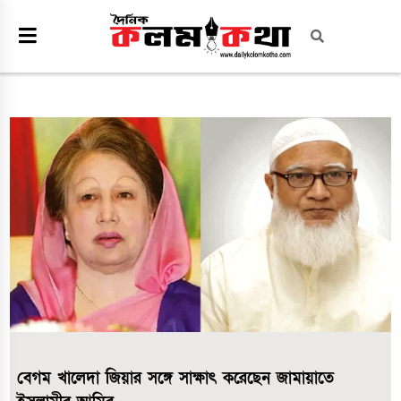
বেগম খালেদা জিয়ার সঙ্গে সাক্ষাৎ করেছেন জামায়াতে