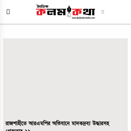
রাজশাহীতে আরএমপির অভিযানে মাদকদ্রব্য উদ্ধারসহ