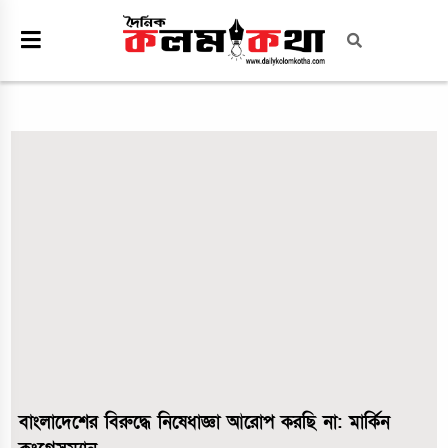
বাংলাদেশের বিরুদ্ধে নিষেধাজ্ঞা আরোপ করছি না: মার্কিন