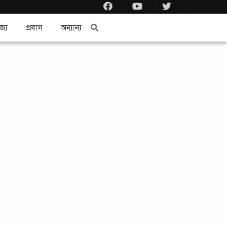
জ্য
প্রবাস
অন্যান্য