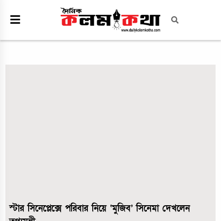
স্টার সিনেপ্লেক্সে পরিবার নিয়ে ‘মুজিব’ সিনেমা দেখলেন