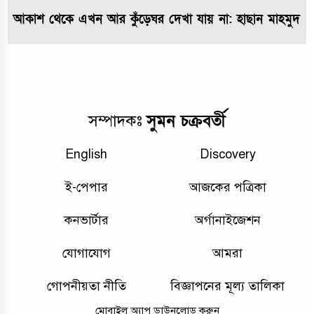
আকাশ থেকে এখন আর কুঁড়েঘর দেখা যায় না: হাছান মাহমুদ
সুমন চক্রবর্তী
সম্পাদকঃ
English
Discovery
ই-পেপার
আজকের পত্রিকা
কনভার্টার
অর্গানাইজেশন
যোগাযোগ
আমরা
গোপনীয়তা নীতি
বিজ্ঞাপনের মূল্য তালিকা
মোবাইল অ্যাপ ডাউনলোড করুন