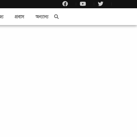
জ্য
প্রবাস
অন্যান্য