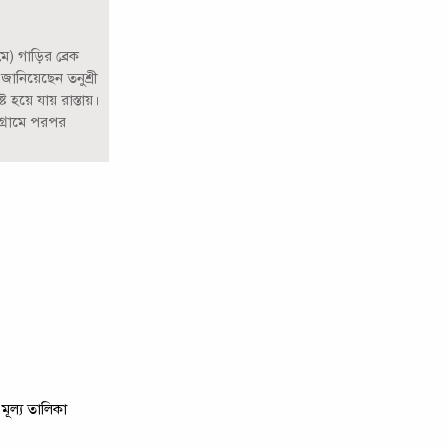
ে) গাড়ির ব্রেক
জানিয়েছেন তনুশ্রী
ট হয়ে যায় রাস্তায়।
গ্রামে পরপর
মূল্য তালিকা