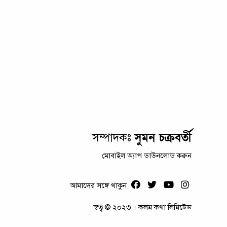
সুমন চক্রবর্তী
সম্পাদকঃ
মোবাইল অ্যাপ ডাউনলোড করুন
আমাদের সঙ্গে থাকুন
স্বত্ব © ২০২৩ । কলম কথা লিমিটেড