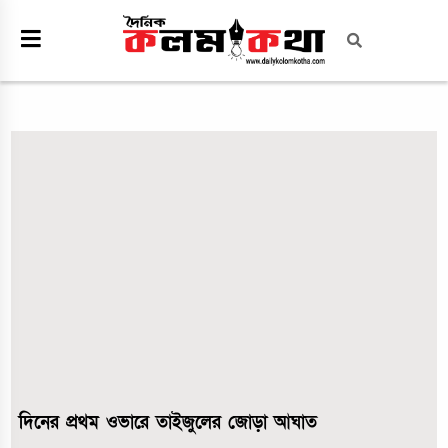
দিনের প্রথম ওভারে তাইজুলের জোড়া আঘাত