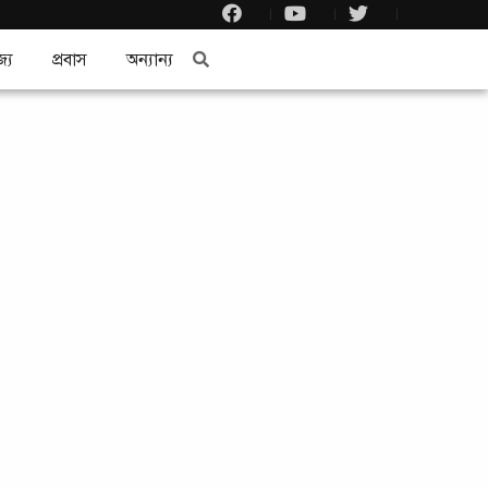
জ্য
প্রবাস
অন্যান্য