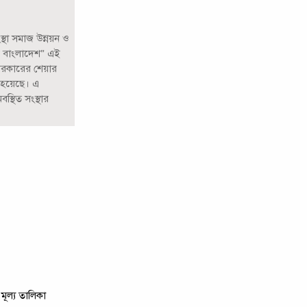
্থা সমাজ উন্নয়ন ও
যের বাংলাদেশ” এই
সরকারের শেয়ার
ত হয়েছে। এ
্থিত সংস্থার
মূল্য তালিকা