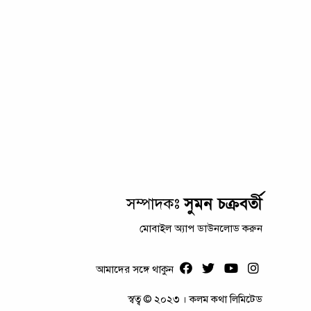
সুমন চক্রবর্তী
সম্পাদকঃ
মোবাইল অ্যাপ ডাউনলোড করুন
আমাদের সঙ্গে থাকুন
স্বত্ব © ২০২৩ । কলম কথা লিমিটেড