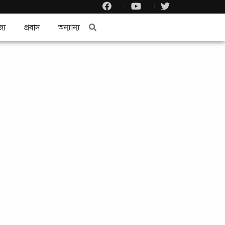
জ্য
প্রবাস
অন্যান্য