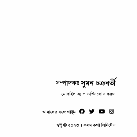
সুমন চক্রবর্তী
সম্পাদকঃ
মোবাইল অ্যাপ ডাউনলোড করুন
আমাদের সঙ্গে থাকুন
স্বত্ব © ২০২৩ । কলম কথা লিমিটেড