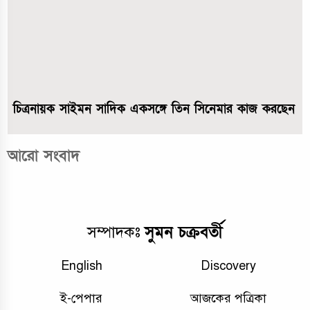
চিত্রনায়ক সাইমন সাদিক একসঙ্গে তিন সিনেমার কাজ করছেন
আরো সংবাদ
সুমন চক্রবর্তী
সম্পাদকঃ
English
Discovery
ই-পেপার
আজকের পত্রিকা