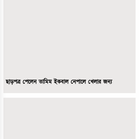
ছাড়পত্র পেলেন তামিম ইকবাল নেপালে খেলার জন্য