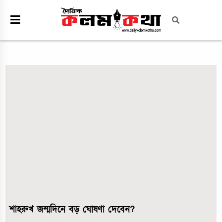
শাহরুখ জন্মদিনে বড় ঘোষণা দেবেন?