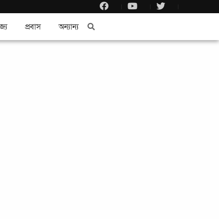
জ্য
প্রবাস
অন্যান্য