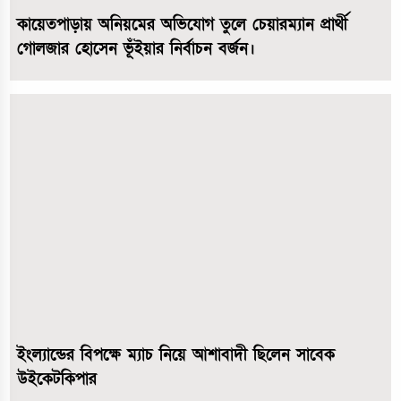
কায়েতপাড়ায় অনিয়মের অভিযোগ তুলে চেয়ারম্যান প্রার্থী
গোলজার হোসেন ভূঁইয়ার নির্বাচন বর্জন।
ইংল্যান্ডের বিপক্ষে ম্যাচ নিয়ে আশাবাদী ছিলেন সাবেক
উইকেটকিপার