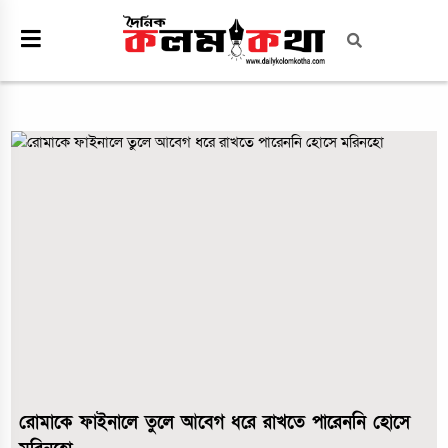
রোমাকে ফাইনালে তুলে আবেগ ধরে রাখতে পারেননি হোসে