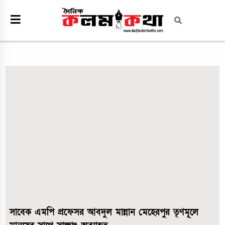
সাবেক এমপি প্রফেসর আবদুল মান্নান মেহেরপুর তৃণমূলে