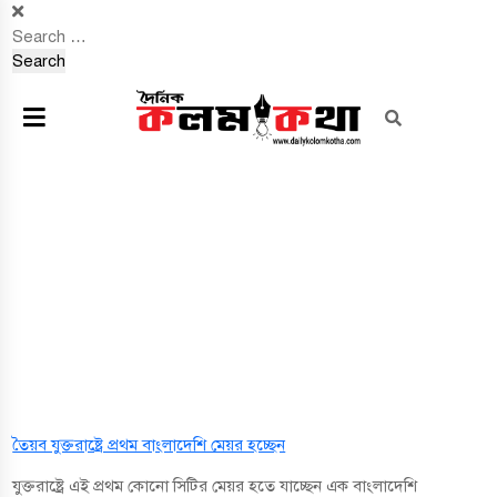
Search
for:
তৈয়ব যুক্তরাষ্ট্রে প্রথম বাংলাদেশি মেয়র হচ্ছেন
যুক্তরাষ্ট্রে এই প্রথম কোনো সিটির মেয়র হতে যাচ্ছেন এক বাংলাদেশি