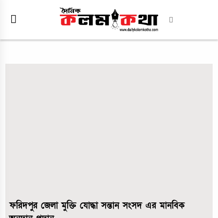
ফরিদপুর জেলা মুক্তি যোদ্ধা সন্তান সংসদ এর মানবিক