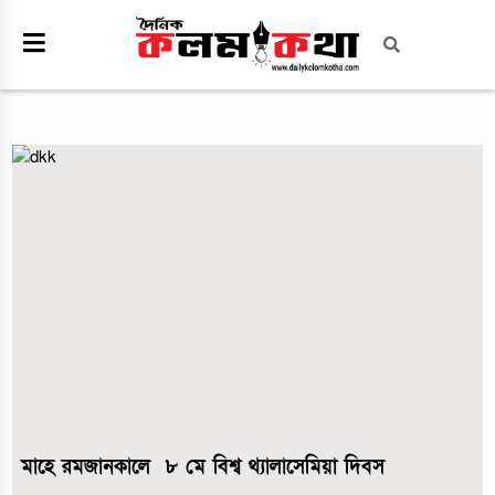
মাহে রমজানকালে ৮ মে বিশ্ব থ্যালাসেমিয়া দিবস