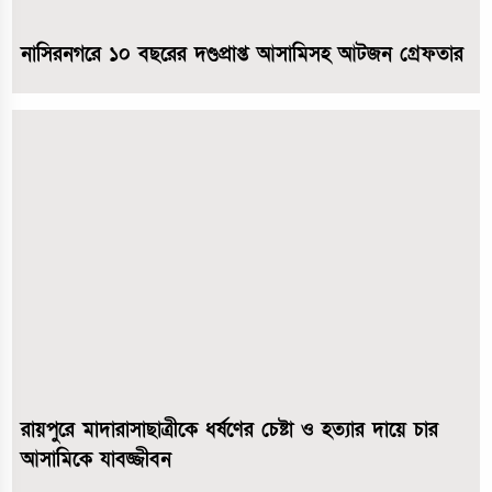
নাসিরনগরে ১০ বছরের দণ্ডপ্রাপ্ত আসামিসহ আটজন গ্রেফতার
রায়পুরে মাদারাসাছাত্রীকে ধর্ষণের চেষ্টা ও হত্যার দায়ে চার
আসামিকে যাবজ্জীবন