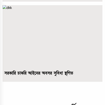
সরকারি চাকরি আইনের অবসর সুবিধা স্থগিত