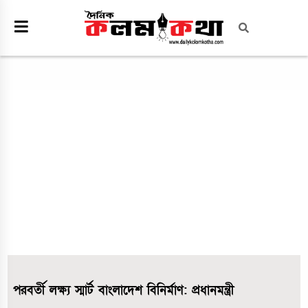
পরবর্তী লক্ষ্য স্মার্ট বাংলাদেশ বিনির্মাণ: প্রধানমন্ত্রী