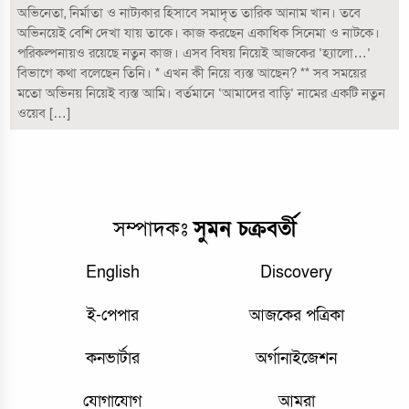
অভিনেতা, নির্মাতা ও নাট্যকার হিসাবে সমাদৃত তারিক আনাম খান। তবে
অভিনয়েই বেশি দেখা যায় তাকে। কাজ করছেন একাধিক সিনেমা ও নাটকে।
পরিকল্পনায়ও রয়েছে নতুন কাজ। এসব বিষয় নিয়েই আজকের ‘হ্যালো…’
বিভাগে কথা বলেছেন তিনি। * এখন কী নিয়ে ব্যস্ত আছেন? ** সব সময়ের
মতো অভিনয় নিয়েই ব্যস্ত আমি। বর্তমানে ‘আমাদের বাড়ি’ নামের একটি নতুন
ওয়েব […]
সম্পাদকঃ
সুমন চক্রবর্তী
English
Discovery
ই-পেপার
আজকের পত্রিকা
কনভার্টার
অর্গানাইজেশন
যোগাযোগ
আমরা