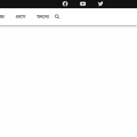
জ্য
প্রবাস
অন্যান্য