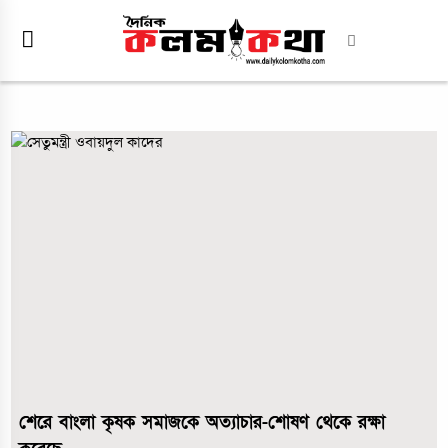
শেরে বাংলা কৃষক সমাজকে অত্যাচার-শোষণ থেকে রক্ষা