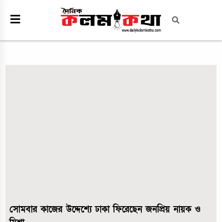
সোমবার কাজের উদ্দেশ্যে ঢাকা ফিরেছেন জনপ্রিয় নায়ক ও