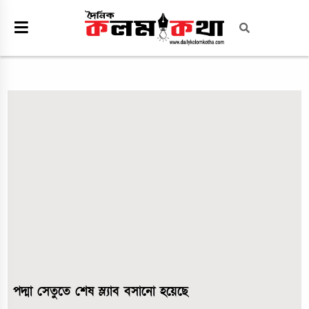
পদ্মা সেতুতে শেষ স্ল্যাব বসানো হয়েছে