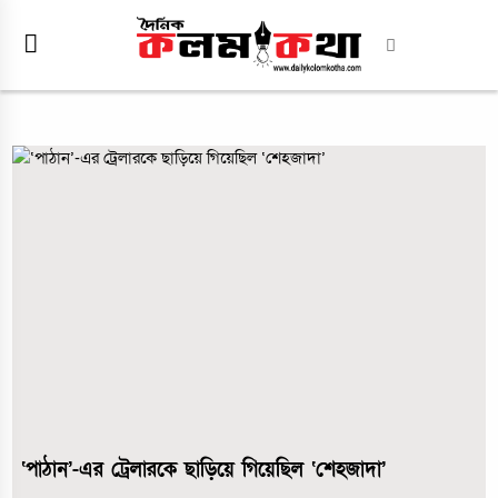
‘পাঠান’-এর ট্রেলারকে ছাড়িয়ে গিয়েছিল ‘শেহজাদা’