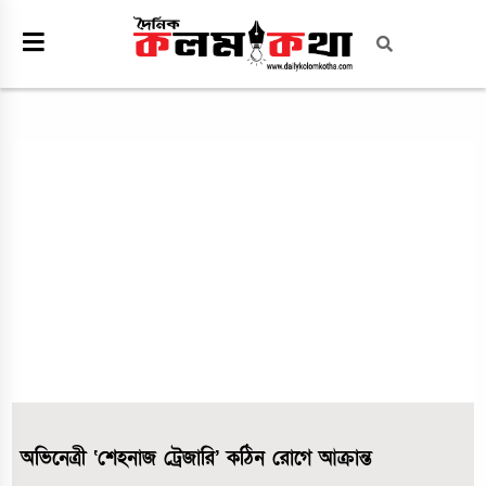
অভিনেত্রী ‘শেহনাজ ট্রেজারি’ কঠিন রোগে আক্রান্ত