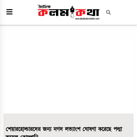
শেয়ারহোল্ডারদের জন্য নগদ লভ্যাংশ ঘোষণা করেছে পদ্মা