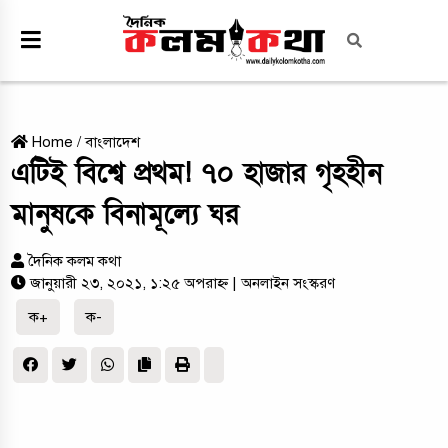
Home
/
বাংলাদেশ
এটিই বিশ্বে প্রথম! ৭০ হাজার গৃহহীন
মানুষকে বিনামূল্যে ঘর
দৈনিক কলম কথা
জানুয়ারী ২৩, ২০২১, ১:২৫ অপরাহ্ন
| অনলাইন সংস্করণ
ক+
ক-