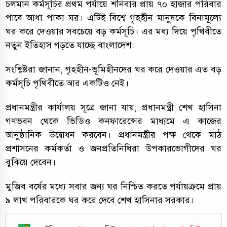
চলমান কর্মসূচির প্রথম পর্যায়ে শনিবার প্রায় ৭০ হাজার পরিবার
পাবে আধা পাকা ঘর। এটিই বিশ্বে গৃহহীন মানুষকে বিনামূল্যে
ঘর করে দেওয়ার সবচেয়ে বড় কর্মসূচি। এর মধ্য দিয়ে পৃথিবীতে
নতুন ইতিহাস গড়তে যাচ্ছে বাংলাদেশ।
সংশ্লিষ্টরা জানান, গৃহহীন-ভূমিহীনদের ঘর করে দেওয়ার এত বড়
কর্মসূচি পৃথিবীতে আর একটিও নেই।
প্রধানমন্ত্রীর কার্যালয় সূত্রে জানা যায়, প্রধানমন্ত্রী শেখ হাসিনা
গণভবন থেকে ভিডিও কনফারেন্সের মাধ্যমে এ কাজের
আনুষ্ঠানিক উদ্বোধন করবেন। প্রধানমন্ত্রীর পক্ষ থেকে মাঠ
প্রশাসনের কর্মকর্তা ও জনপ্রতিনিধিরা উপকারভোগীদের ঘর
বুঝিয়ে দেবেন।
মুজিব বর্ষের মধ্যে সবার জন্য ঘর নিশ্চিত করতে পর্যায়ক্রমে প্রায়
৯ লাখ পরিবারকে ঘর করে দেবে শেখ হাসিনার সরকার।