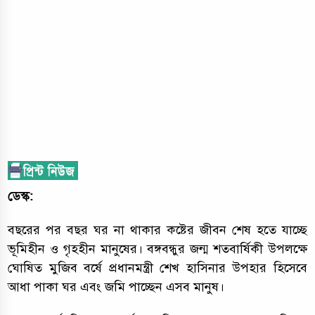
ডেস্ক:
বছরের পর বছর ঘর না থাকার কষ্টের জীবন শেষ হতে যাচ্ছে
ভূমিহীন ও গৃহহীন মানুষের। বঙ্গবন্ধুর জন্ম শতবার্ষিকী উপলক্ষে
ঘোষিত মুজিব বর্ষে প্রধানমন্ত্রী শেখ হাসিনার উপহার হিসেবে
আধা পাকা ঘর এবং জমি পাচ্ছেন এসব মানুষ।