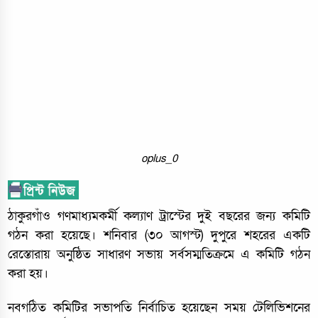
oplus_0
ঠাকুরগাঁও গণমাধ্যমকর্মী কল্যাণ ট্রাস্টের দুই বছরের জন্য কমিটি
গঠন করা হয়েছে। শনিবার (৩০ আগস্ট) দুপুরে শহরের একটি
রেস্তোরায় অনুষ্ঠিত সাধারণ সভায় সর্বসম্মতিক্রমে এ কমিটি গঠন
করা হয়।
নবগঠিত কমিটির সভাপতি নির্বাচিত হয়েছেন সময় টেলিভিশনের