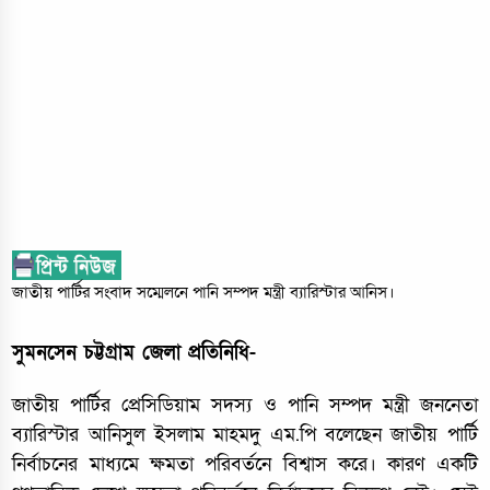
জাতীয় পার্টির সংবাদ সম্মেলনে পানি সম্পদ মন্ত্রী ব্যারিস্টার আনিস।
সুমনসেন চট্টগ্রাম জেলা প্রতিনিধি-
জাতীয় পার্টির প্রেসিডিয়াম সদস্য ও পানি সম্পদ মন্ত্রী জননেতা
ব্যারিস্টার আনিসুল ইসলাম মাহমদু এম.পি বলেছেন জাতীয় পার্টি
নির্বাচনের মাধ্যমে ক্ষমতা পরিবর্তনে বিশ্বাস করে। কারণ একটি