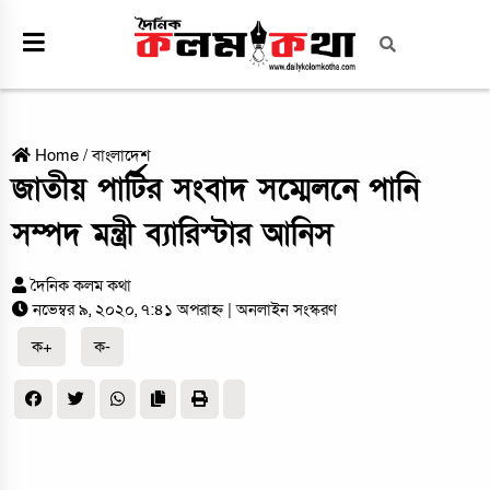
Home
/
বাংলাদেশ
জাতীয় পার্টির সংবাদ সম্মেলনে পানি
সম্পদ মন্ত্রী ব্যারিস্টার আনিস
দৈনিক কলম কথা
নভেম্বর ৯, ২০২০, ৭:৪১ অপরাহ্ন
| অনলাইন সংস্করণ
ক+
ক-