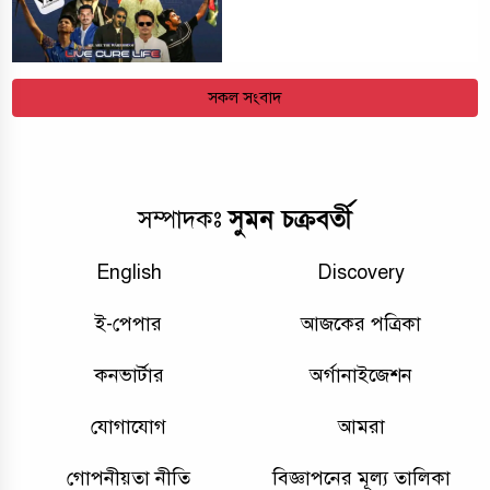
সকল সংবাদ
সুমন চক্রবর্তী
সম্পাদকঃ
English
Discovery
ই-পেপার
আজকের পত্রিকা
কনভার্টার
অর্গানাইজেশন
যোগাযোগ
আমরা
গোপনীয়তা নীতি
বিজ্ঞাপনের মূল্য তালিকা