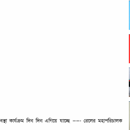
ব্যবস্থা কার্যক্রম দিন দিন এগিয়ে যাচ্ছে ——- রেলের মহাপরিচালক