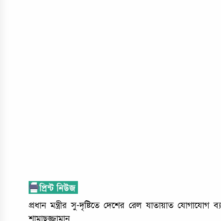
প্রধান মন্ত্রীর সু-দৃষ্টিতে দেশের রেল যাতায়াত যোগাযোগ 
শামাছুজ্জামান