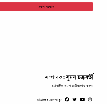
সকল সংবাদ
সম্পাদকঃ
সুমন চক্রবর্তী
মোবাইল অ্যাপ ডাউনলোড করুন
আমাদের সঙ্গে থাকুন