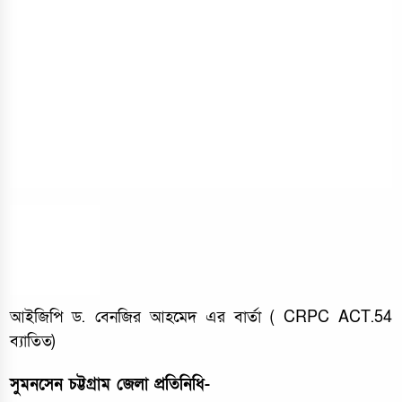
আইজিপি ড. বেনজির আহমেদ এর বার্তা ( CRPC ACT.54
ব্যাতিত)
সুমনসেন চট্টগ্রাম জেলা প্রতিনিধি-