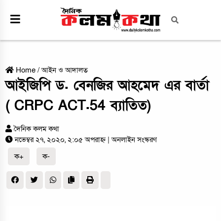
Home
/
আইন ও আদালত
আইজিপি ড. বেনজির আহমেদ এর বার্তা
( CRPC ACT.54 ব্যাতিত)
দৈনিক কলম কথা
নভেম্বর ২৭, ২০২০, ২:০৫ অপরাহ্ন
| অনলাইন সংস্করণ
ক+
ক-