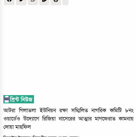
আটরা গিলাতলা ইউনিয়ন রক্ষা সম্মিলিত নাগরিক কমিটি ৮নং
ওয়ার্ডেও উদ্যোগে রিজিয়া নাসেরের আত্মার মাগফেরাত কামনায়
দোয়া মাহফিল