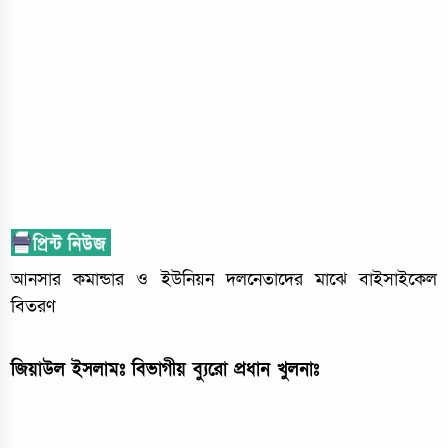
আনসার কমান্ডার ও ইউনিয়ন দলনেতাদের মাঝে বাইসাইকেল
বিতরণ
জিয়াউল ইসলামঃ বিভাগীয় ব্যুরো প্রধান খুলনাঃ