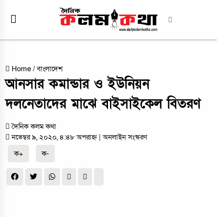
Home
/
বাংলাদেশ
আনসার কমান্ডার ও ইউনিয়ন
দলনেতাদের মাঝে বাইসাইকেল বিতরণ
দৈনিক কলম কথা
নভেম্বর ৯, ২০২০, ৪:৪৮ অপরাহ্ন
| অনলাইন সংস্করণ
ক+
ক-