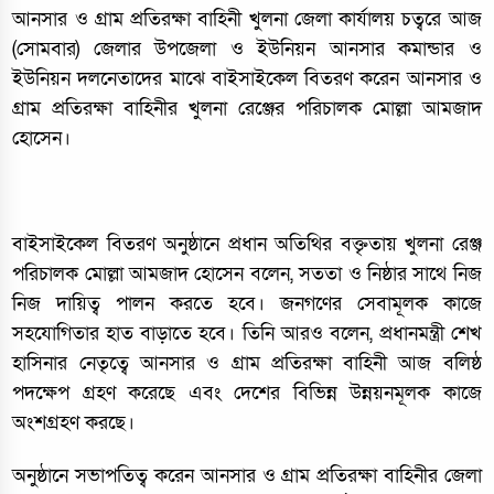
আনসার ও গ্রাম প্রতিরক্ষা বাহিনী খুলনা জেলা কার্যালয় চত্বরে আজ
(সোমবার) জেলার উপজেলা ও ইউনিয়ন আনসার কমান্ডার ও
ইউনিয়ন দলনেতাদের মাঝে বাইসাইকেল বিতরণ করেন আনসার ও
গ্রাম প্রতিরক্ষা বাহিনীর খুলনা রেঞ্জের পরিচালক মোল্লা আমজাদ
হোসেন।
বাইসাইকেল বিতরণ অনুষ্ঠানে প্রধান অতিথির বক্তৃতায় খুলনা রেঞ্জ
পরিচালক মোল্লা আমজাদ হোসেন বলেন, সততা ও নিষ্ঠার সাথে নিজ
নিজ দায়িত্ব পালন করতে হবে। জনগণের সেবামূলক কাজে
সহযোগিতার হাত বাড়াতে হবে। তিনি আরও বলেন, প্রধানমন্ত্রী শেখ
হাসিনার নেতৃত্বে আনসার ও গ্রাম প্রতিরক্ষা বাহিনী আজ বলিষ্ঠ
পদক্ষেপ গ্রহণ করেছে এবং দেশের বিভিন্ন উন্নয়নমূলক কাজে
অংশগ্রহণ করছে।
অনুষ্ঠানে সভাপতিত্ব করেন আনসার ও গ্রাম প্রতিরক্ষা বাহিনীর জেলা