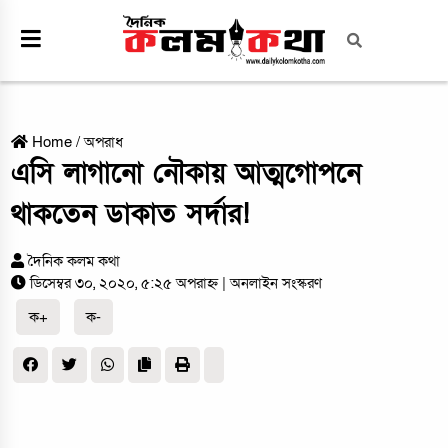
Home
/
অপরাধ
এসি লাগানো নৌকায় আত্মগোপনে
থাকতেন ডাকাত সর্দার!
দৈনিক কলম কথা
ডিসেম্বর ৩০, ২০২০, ৫:২৫ অপরাহ্ন
| অনলাইন সংস্করণ
ক+
ক-