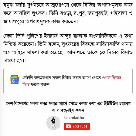
যমুনা নদীর দুর্গমচরে আত্মগোপনে থেকে বিভিন্ন অপরাধমূলক কাজ
করে আসছিল লুৎফর। তিনি বগুড়া, রংপুর, জয়পুরহাট, গাইবান্ধা ও
জামালপুরে অপরাধমূলক কাজ করতেন।
জেলা ডিবি পুলিশের ইনচার্জ আব্দুর রাজ্জাক বাংলানিউজকে এ তথ্য
নিশ্চিত করেছেন। তিনি বলেন, লুৎফরের বিরুদ্ধে সারিয়াকান্দি থানায়
অস্ত্র আইনে মামলা করা হয়েছে। আদালতে তাকে ১০ দিনের রিমান্ড
চাওয়া হবে।
ডেইলি কলমকথার সকল নিউজ সবার আগে পেতে
গুগল নিউজ
ফিড
ফলো করুন
দেশ-বিদেশের সকল খবর সবার আগে পেতে কলম কথা এর ইউটিউব চ্যানেল
এ সাবস্ক্রাইব করুন