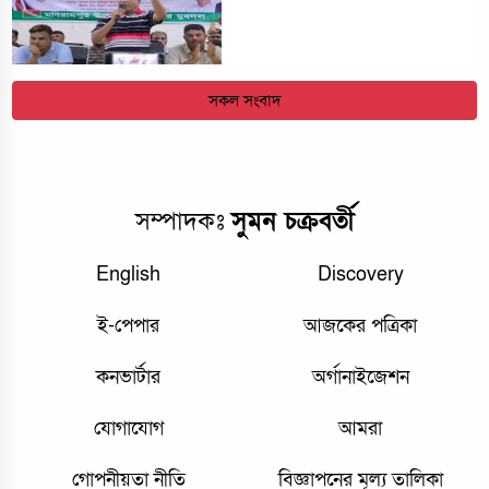
সকল সংবাদ
সম্পাদকঃ
সুমন চক্রবর্তী
English
Discovery
ই-পেপার
আজকের পত্রিকা
কনভার্টার
অর্গানাইজেশন
যোগাযোগ
আমরা
গোপনীয়তা নীতি
বিজ্ঞাপনের মূল্য তালিকা