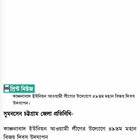
কাঞ্চনাবাদ ইউনিয়ন আওয়ামী লীগের উদ্যোগে ৪৯তম মহান বিজয় দিবস
উদযাপন।
সুমনসেন চট্টগ্রাম জেলা প্রতিনিধি-
কাঞ্চনাবাদ ইউনিয়ন আওয়ামী লীগের উদ্যোগে ৪৯তম মহান
বিজয় দিবস উদযাপন