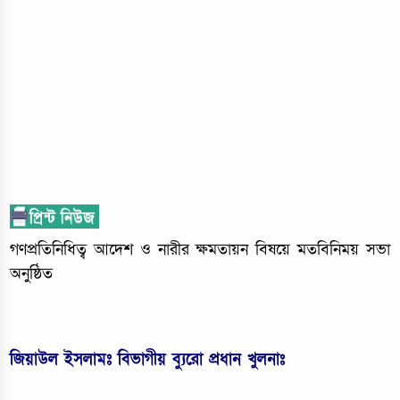
গণপ্রতিনিধিত্ব আদেশ ও নারীর ক্ষমতায়ন বিষয়ে মতবিনিময় সভা
অনুষ্ঠিত
জিয়াউল ইসলামঃ বিভাগীয় ব্যুরো প্রধান খুলনাঃ