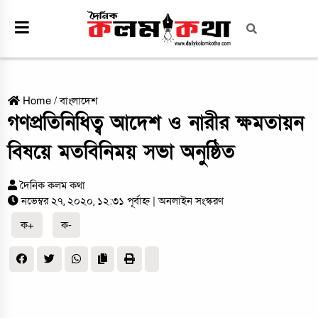
Home
/
বাংলাদেশ
গণপ্রতিনিধিত্ব আদেশ ও নারীর ক্ষমতায়ন
বিষয়ে মতবিনিময় সভা অনুষ্ঠিত
দৈনিক কলম কথা
নভেম্বর ২৭, ২০২০, ১২:৩১ পূর্বাহ্ন
| অনলাইন সংস্করণ
ক+
ক-