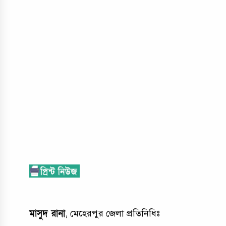
মাসুদ রানা
, মেহেরপুর জেলা প্রতিনিধিঃ