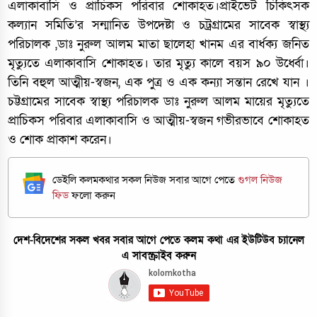
এলাকাবাসি ও প্রাচিকস পরিবার শোকাহত।প্রাইভেট চিকিৎসক
কল্যান সমিতি’র সন্মানিত উপদেষ্টা ও চট্রগ্রামের সাবেক স্বাস্থ্য
পরিচালক ,ডাঃ নুরুল আলম মাতা ছালেহা খানম এর বার্ধক্য জনিত
মৃত্যুতে এলাকাবাসি শোকাহত। তার মৃত্যু কালে বয়স ৯০ উর্ধ্বো।
তিনি বহুল আত্মীয়-স্বজন, এক পুত্র ও এক কন্যা সন্তান রেখে যান ।
চট্টগ্রামের সাবেক স্বাস্থ্য পরিচালক ডাঃ নুরুল আলম মায়ের মৃত্যুতে
প্রাচিকস পরিবার এলাকাবাসি ও আত্মীয়-স্বজন গভীরভাবে শোকাহত
ও শোক প্রাকাশ করেন।
ডেইলি কলমকথার সকল নিউজ সবার আগে পেতে
গুগল নিউজ
ফিড
ফলো করুন
দেশ-বিদেশের সকল খবর সবার আগে পেতে কলম কথা এর ইউটিউব চ্যানেল
এ সাবস্ক্রাইব করুন