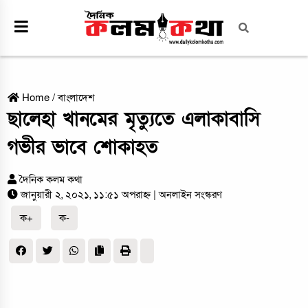
Home
/
বাংলাদেশ
ছালেহা খানমের মৃত্যুতে এলাকাবাসি
গভীর ভাবে শোকাহত
দৈনিক কলম কথা
জানুয়ারী ২, ২০২১, ১১:৫১ অপরাহ্ন
| অনলাইন সংস্করণ
ক+
ক-