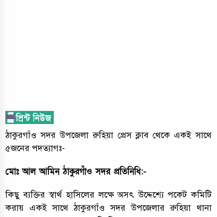
ঠাকুরগাঁও সদর উপজেলা রুহিয়া প্রেস ক্লাব থেকে একই সাথে
৫জনের পদত্যাগঃ-
মোঃ আল আমিন ঠাকুরগাঁও সদর প্রতিনিধি:-
কিছু ব্যক্তির স্বার্থ হাসিলের লক্ষে অসৎ উদ্দেশ্যে পকেট কমিটি
করায় একই সাথে ঠাকুরগাঁও সদর উপজেলার রুহিয়া থানা