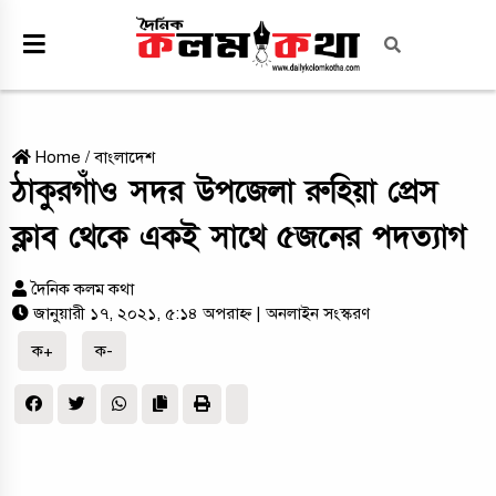
Home
/
বাংলাদেশ
ঠাকুরগাঁও সদর উপজেলা রুহিয়া প্রেস
ক্লাব থেকে একই সাথে ৫জনের পদত্যাগ
দৈনিক কলম কথা
জানুয়ারী ১৭, ২০২১, ৫:১৪ অপরাহ্ন
| অনলাইন সংস্করণ
ক+
ক-