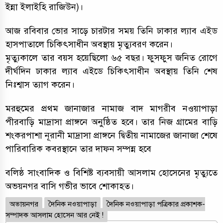
ইন্না ইলাইহি রাজিউন)।
আজ রবিবার ভোর সাড়ে চারটার সময় তিনি ঢাকার ল্যাব এইড
হাসপাতালে চিকিৎসাধীন অবস্থায় মৃত্যুবরণ করেন।
মৃত্যুকালে তার বয়স হয়েছিলো ৬৫ বছর। ফুসফুস জনিত রোগে
দীর্ঘদিন ঢাকার ল্যাব এইডে চিকিৎসাধীন অবস্থায় তিনি শেষ
নিঃশ্বাস ত্যাগ করেন।
মরহুমের প্রথম জানাজার নামাজ বাদ মাগরীব নওয়াপাড়া
পীরবাড়ি মাদ্রাসা প্রাঙ্গনে অনুষ্ঠিত হবে। তার নিজ গ্রামের বাড়ি
শংকরপাশা নূরানী মাদ্রাসা প্রাঙ্গনে দ্বিতীয় নামাজের জানাজা শেষে
পারিবারিক কবরস্থানে তার দাফন সম্পন্ন হবে
বলিষ্ঠ সাংবাদিক ও বিশিষ্ট ব্যবসায়ী আসলাম হোসেনের মৃত্যুতে
অভয়নগর বাসি গভীর ভাবে শোকাহত।
অভায়নগর
দৈনিক নওয়াপাড়া
দৈনিক নওয়াপাড়া পত্রিকার প্রকাশক-
সম্পাদক আসলাম হোসেন আর নেই !