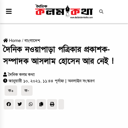
Home
/
বাংলাদেশ
দৈনিক নওয়াপাড়া পত্রিকার প্রকাশক-
সম্পাদক আসলাম হোসেন আর নেই !
দৈনিক কলম কথা
জানুয়ারী ১০, ২০২১, ১১:৪৪ পূর্বাহ্ন
| অনলাইন সংস্করণ
ক+
ক-