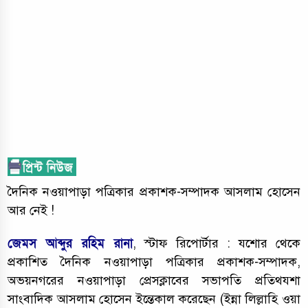
দৈনিক নওয়াপাড়া পত্রিকার প্রকাশক-সম্পাদক আসলাম হোসেন
আর নেই !
জেমস আব্দুর রহিম রানা
, স্টাফ রিপোর্টার : যশোর থেকে
প্রকাশিত দৈনিক নওয়াপাড়া পত্রিকার প্রকাশক-সম্পাদক,
অভয়নগরের নওয়াপাড়া প্রেসক্লাবের সভাপতি প্রতিথযশা
সাংবাদিক আসলাম হোসেন ইন্তেকাল করেছেন (ইন্না লিল্লাহি ওয়া